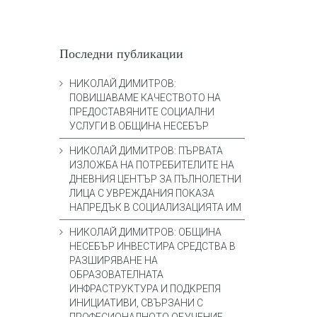
Последни публикации
НИКОЛАЙ ДИМИТРОВ:
ПОВИШАВАМЕ КАЧЕСТВОТО НА
ПРЕДОСТАВЯНИТЕ СОЦИАЛНИ
УСЛУГИ В ОБЩИНА НЕСЕБЪР
НИКОЛАЙ ДИМИТРОВ: ПЪРВАТА
ИЗЛОЖБА НА ПОТРЕБИТЕЛИТЕ НА
ДНЕВНИЯ ЦЕНТЪР ЗА ПЪЛНОЛЕТНИ
ЛИЦА С УВРЕЖДАНИЯ ПОКАЗА
НАПРЕДЪК В СОЦИАЛИЗАЦИЯТА ИМ
НИКОЛАЙ ДИМИТРОВ: ОБЩИНА
НЕСЕБЪР ИНВЕСТИРА СРЕДСТВА В
РАЗШИРЯВАНЕ НА
ОБРАЗОВАТЕЛНАТА
ИНФРАСТРУКТУРА И ПОДКРЕПЯ
ИНИЦИАТИВИ, СВЪРЗАНИ С