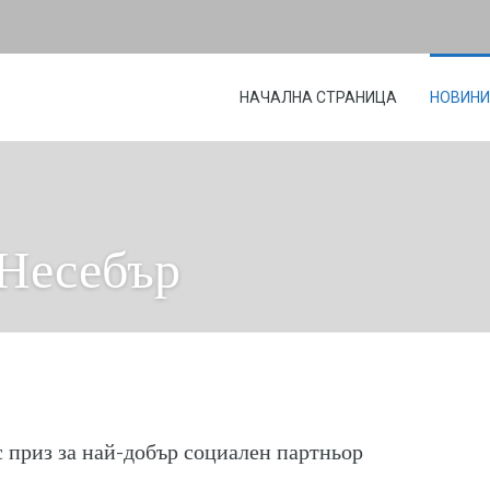
НАЧАЛНА СТРАНИЦА
НОВИНИ
 Несебър
 приз за най-добър социален партньор