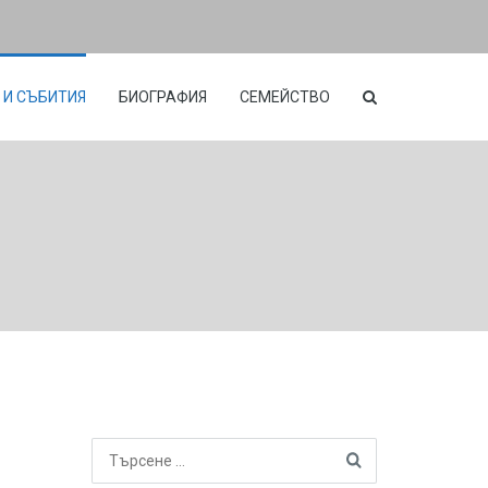
 И СЪБИТИЯ
БИОГРАФИЯ
СЕМЕЙСТВО