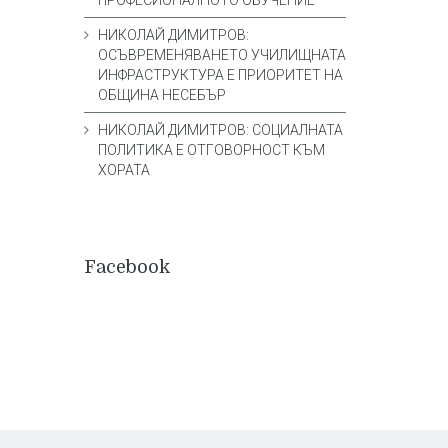
ПРОФЕСИОНАЛНОТО ОБУЧЕНИЕ
НИКОЛАЙ ДИМИТРОВ:
ОСЪВРЕМЕНЯВАНЕТО УЧИЛИЩНАТА
ИНФРАСТРУКТУРА Е ПРИОРИТЕТ НА
ОБЩИНА НЕСЕБЪР
НИКОЛАЙ ДИМИТРОВ: СОЦИАЛНАТА
ПОЛИТИКА Е ОТГОВОРНОСТ КЪМ
ХОРАТА
Facebook