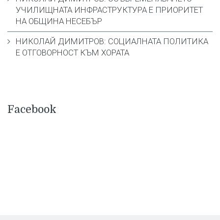
УЧИЛИЩНАТА ИНФРАСТРУКТУРА Е ПРИОРИТЕТ
НА ОБЩИНА НЕСЕБЪР
НИКОЛАЙ ДИМИТРОВ: СОЦИАЛНАТА ПОЛИТИКА
Е ОТГОВОРНОСТ КЪМ ХОРАТА
Facebook