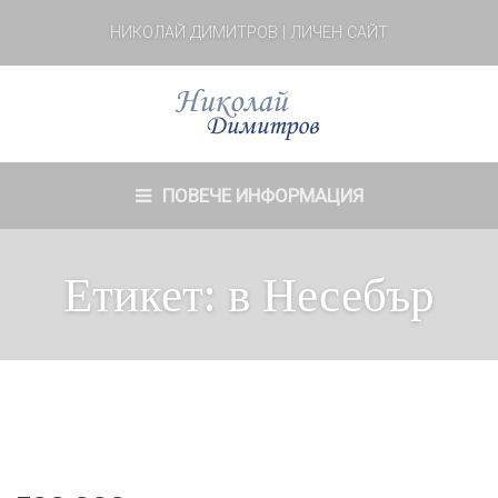
НИКОЛАЙ ДИМИТРОВ | ЛИЧЕН САЙТ
ПОВЕЧЕ ИНФОРМАЦИЯ
Етикет:
в Несебър