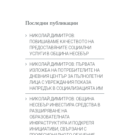
Последни публикации
НИКОЛАЙ ДИМИТРОВ:
ПОВИШАВАМЕ КАЧЕСТВОТО НА
ПРЕДОСТАВЯНИТЕ СОЦИАЛНИ
УСЛУГИ В ОБЩИНА НЕСЕБЪР
НИКОЛАЙ ДИМИТРОВ: ПЪРВАТА
ИЗЛОЖБА НА ПОТРЕБИТЕЛИТЕ НА
ДНЕВНИЯ ЦЕНТЪР ЗА ПЪЛНОЛЕТНИ
ЛИЦА С УВРЕЖДАНИЯ ПОКАЗА
НАПРЕДЪК В СОЦИАЛИЗАЦИЯТА ИМ
НИКОЛАЙ ДИМИТРОВ: ОБЩИНА
НЕСЕБЪР ИНВЕСТИРА СРЕДСТВА В
РАЗШИРЯВАНЕ НА
ОБРАЗОВАТЕЛНАТА
ИНФРАСТРУКТУРА И ПОДКРЕПЯ
ИНИЦИАТИВИ, СВЪРЗАНИ С