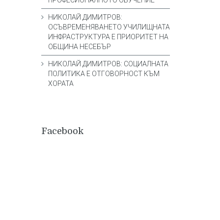
ПРОФЕСИОНАЛНОТО ОБУЧЕНИЕ
НИКОЛАЙ ДИМИТРОВ:
ОСЪВРЕМЕНЯВАНЕТО УЧИЛИЩНАТА
ИНФРАСТРУКТУРА Е ПРИОРИТЕТ НА
ОБЩИНА НЕСЕБЪР
НИКОЛАЙ ДИМИТРОВ: СОЦИАЛНАТА
ПОЛИТИКА Е ОТГОВОРНОСТ КЪМ
ХОРАТА
Facebook