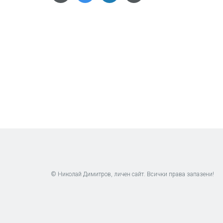
© Николай Димитров, личен сайт. Всички права запазени!