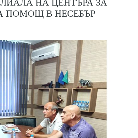
ИЛИАЛА НА ЦЕНТЪРА ЗА
 ПОМОЩ В НЕСЕБЪР