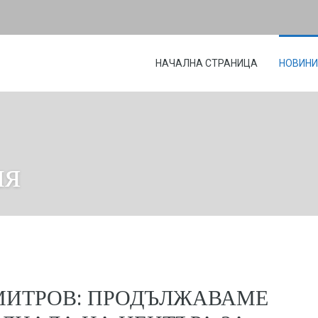
НАЧАЛНА СТРАНИЦА
НОВИНИ
ия
МИТРОВ: ПРОДЪЛЖАВАМЕ