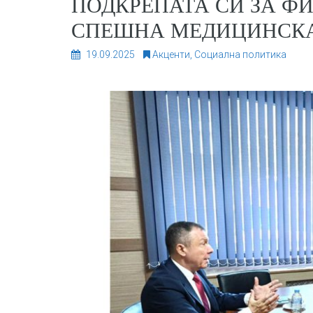
ПОДКРЕПАТА СИ ЗА Ф
СПЕШНА МЕДИЦИНСКА
19.09.2025
Акценти
,
Социална политика