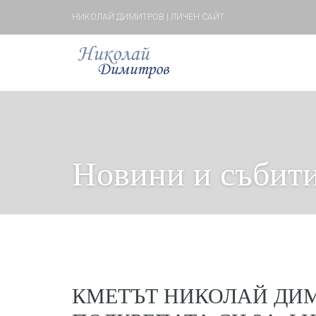
НИКОЛАЙ ДИМИТРОВ | ЛИЧЕН САЙТ
Новини и събит
КМЕТЪТ НИКОЛАЙ ДИ