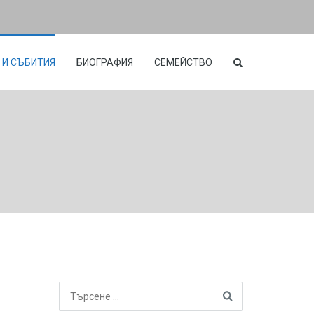
 И СЪБИТИЯ
БИОГРАФИЯ
СЕМЕЙСТВО