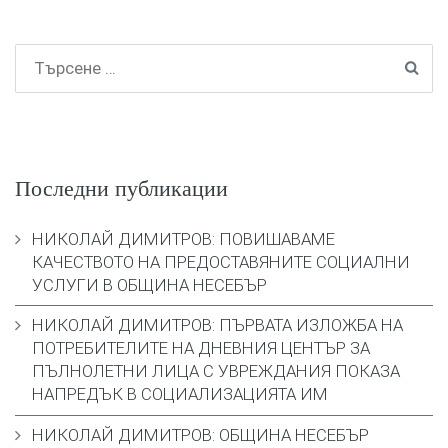
Последни публикации
НИКОЛАЙ ДИМИТРОВ: ПОВИШАВАМЕ
КАЧЕСТВОТО НА ПРЕДОСТАВЯНИТЕ СОЦИАЛНИ
УСЛУГИ В ОБЩИНА НЕСЕБЪР
НИКОЛАЙ ДИМИТРОВ: ПЪРВАТА ИЗЛОЖБА НА
ПОТРЕБИТЕЛИТЕ НА ДНЕВНИЯ ЦЕНТЪР ЗА
ПЪЛНОЛЕТНИ ЛИЦА С УВРЕЖДАНИЯ ПОКАЗА
НАПРЕДЪК В СОЦИАЛИЗАЦИЯТА ИМ
НИКОЛАЙ ДИМИТРОВ: ОБЩИНА НЕСЕБЪР