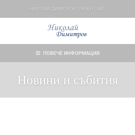
НИКОЛАЙ ДИМИТРОВ | ЛИЧЕН САЙТ
ПОВЕЧЕ ИНФОРМАЦИЯ
Новини и събития