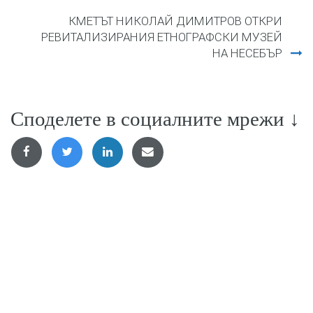
КМЕТЪТ НИКОЛАЙ ДИМИТРОВ ОТКРИ
РЕВИТАЛИЗИРАНИЯ ЕТНОГРАФСКИ МУЗЕЙ
НА НЕСЕБЪР
Споделете в социалните мрежи ↓