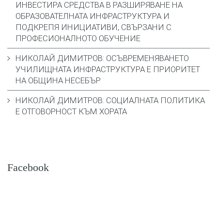
ИНВЕСТИРА СРЕДСТВА В РАЗШИРЯВАНЕ НА
ОБРАЗОВАТЕЛНАТА ИНФРАСТРУКТУРА И
ПОДКРЕПЯ ИНИЦИАТИВИ, СВЪРЗАНИ С
ПРОФЕСИОНАЛНОТО ОБУЧЕНИЕ
НИКОЛАЙ ДИМИТРОВ: ОСЪВРЕМЕНЯВАНЕТО
УЧИЛИЩНАТА ИНФРАСТРУКТУРА Е ПРИОРИТЕТ
НА ОБЩИНА НЕСЕБЪР
НИКОЛАЙ ДИМИТРОВ: СОЦИАЛНАТА ПОЛИТИКА
Е ОТГОВОРНОСТ КЪМ ХОРАТА
Facebook