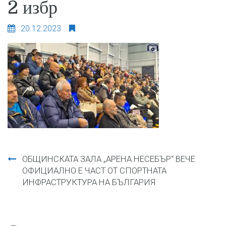
2 избр
20.12.2023
Навигация
ОБЩИНСКАТА ЗАЛА „АРЕНА НЕСЕБЪР“ ВЕЧЕ
ОФИЦИАЛНО Е ЧАСТ ОТ СПОРТНАТА
ИНФРАСТРУКТУРА НА БЪЛГАРИЯ