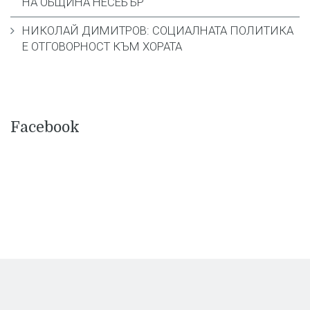
НА ОБЩИНА НЕСЕБЪР
НИКОЛАЙ ДИМИТРОВ: СОЦИАЛНАТА ПОЛИТИКА
Е ОТГОВОРНОСТ КЪМ ХОРАТА
Facebook