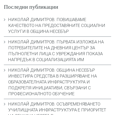
Последни публикации
НИКОЛАЙ ДИМИТРОВ: ПОВИШАВАМЕ
КАЧЕСТВОТО НА ПРЕДОСТАВЯНИТЕ СОЦИАЛНИ
УСЛУГИ В ОБЩИНА НЕСЕБЪР
НИКОЛАЙ ДИМИТРОВ: ПЪРВАТА ИЗЛОЖБА НА
ПОТРЕБИТЕЛИТЕ НА ДНЕВНИЯ ЦЕНТЪР ЗА
ПЪЛНОЛЕТНИ ЛИЦА С УВРЕЖДАНИЯ ПОКАЗА
НАПРЕДЪК В СОЦИАЛИЗАЦИЯТА ИМ
НИКОЛАЙ ДИМИТРОВ: ОБЩИНА НЕСЕБЪР
ИНВЕСТИРА СРЕДСТВА В РАЗШИРЯВАНЕ НА
ОБРАЗОВАТЕЛНАТА ИНФРАСТРУКТУРА И
ПОДКРЕПЯ ИНИЦИАТИВИ, СВЪРЗАНИ С
ПРОФЕСИОНАЛНОТО ОБУЧЕНИЕ
НИКОЛАЙ ДИМИТРОВ: ОСЪВРЕМЕНЯВАНЕТО
УЧИЛИЩНАТА ИНФРАСТРУКТУРА Е ПРИОРИТЕТ