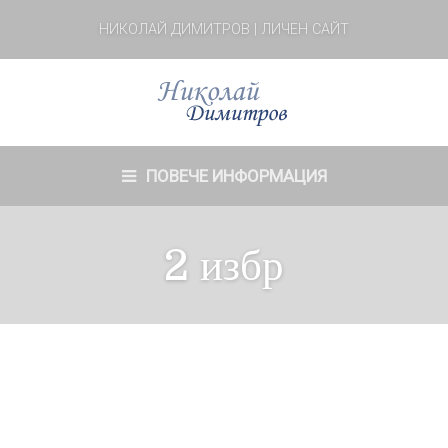
НИКОЛАЙ ДИМИТРОВ | ЛИЧЕН САЙТ
ПОВЕЧЕ ИНФОРМАЦИЯ
2 избр