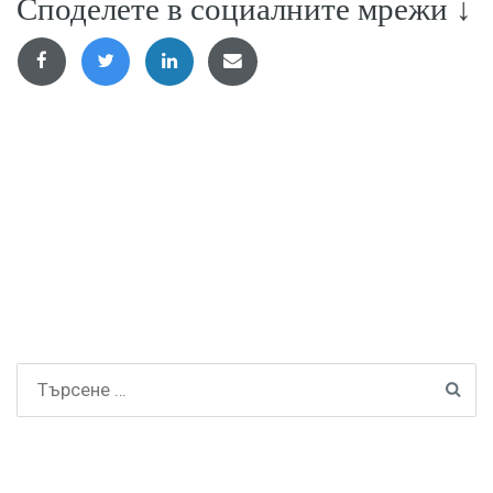
Споделете в социалните мрежи ↓