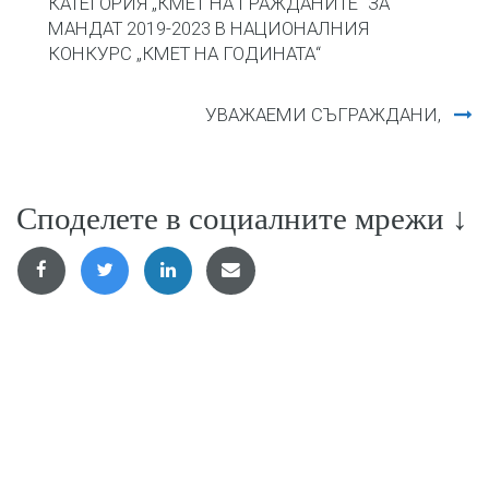
КАТЕГОРИЯ „КМЕТ НА ГРАЖДАНИТЕ“ ЗА
МАНДАТ 2019-2023 В НАЦИОНАЛНИЯ
КОНКУРС „КМЕТ НА ГОДИНАТА“
УВАЖАЕМИ СЪГРАЖДАНИ,
Споделете в социалните мрежи ↓