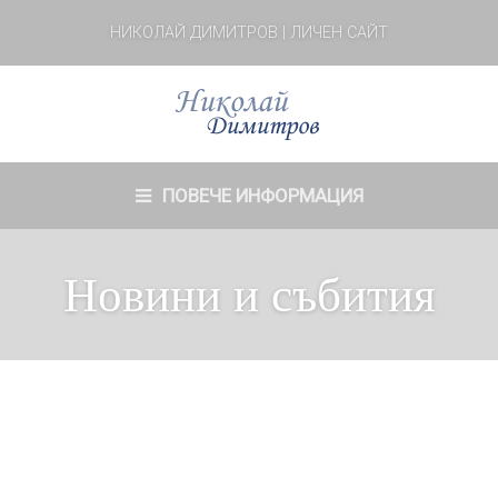
НИКОЛАЙ ДИМИТРОВ | ЛИЧЕН САЙТ
ПОВЕЧЕ ИНФОРМАЦИЯ
Новини и събития