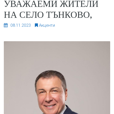
УВАЖАЕМИ ЖИТЕЛИ
НА СЕЛО ТЪНКОВО,
08.11.2023
Акценти