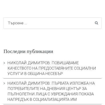
Последни публикации
НИКОЛАЙ ДИМИТРОВ: ПОВИШАВАМЕ
КАЧЕСТВОТО НА ПРЕДОСТАВЯНИТЕ СОЦИАЛНИ
УСЛУГИ В ОБЩИНА НЕСЕБЪР
НИКОЛАЙ ДИМИТРОВ: ПЪРВАТА ИЗЛОЖБА НА
ПОТРЕБИТЕЛИТЕ НА ДНЕВНИЯ ЦЕНТЪР ЗА
ПЪЛНОЛЕТНИ ЛИЦА С УВРЕЖДАНИЯ ПОКАЗА
НАПРЕДЪК В СОЦИАЛИЗАЦИЯТА ИМ