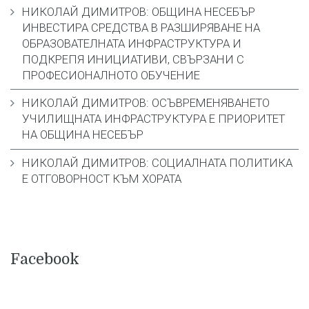
НИКОЛАЙ ДИМИТРОВ: ОБЩИНА НЕСЕБЪР
ИНВЕСТИРА СРЕДСТВА В РАЗШИРЯВАНЕ НА
ОБРАЗОВАТЕЛНАТА ИНФРАСТРУКТУРА И
ПОДКРЕПЯ ИНИЦИАТИВИ, СВЪРЗАНИ С
ПРОФЕСИОНАЛНОТО ОБУЧЕНИЕ
НИКОЛАЙ ДИМИТРОВ: ОСЪВРЕМЕНЯВАНЕТО
УЧИЛИЩНАТА ИНФРАСТРУКТУРА Е ПРИОРИТЕТ
НА ОБЩИНА НЕСЕБЪР
НИКОЛАЙ ДИМИТРОВ: СОЦИАЛНАТА ПОЛИТИКА
Е ОТГОВОРНОСТ КЪМ ХОРАТА
Facebook