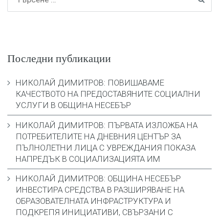
Последни публикации
НИКОЛАЙ ДИМИТРОВ: ПОВИШАВАМЕ
КАЧЕСТВОТО НА ПРЕДОСТАВЯНИТЕ СОЦИАЛНИ
УСЛУГИ В ОБЩИНА НЕСЕБЪР
НИКОЛАЙ ДИМИТРОВ: ПЪРВАТА ИЗЛОЖБА НА
ПОТРЕБИТЕЛИТЕ НА ДНЕВНИЯ ЦЕНТЪР ЗА
ПЪЛНОЛЕТНИ ЛИЦА С УВРЕЖДАНИЯ ПОКАЗА
НАПРЕДЪК В СОЦИАЛИЗАЦИЯТА ИМ
НИКОЛАЙ ДИМИТРОВ: ОБЩИНА НЕСЕБЪР
ИНВЕСТИРА СРЕДСТВА В РАЗШИРЯВАНЕ НА
ОБРАЗОВАТЕЛНАТА ИНФРАСТРУКТУРА И
ПОДКРЕПЯ ИНИЦИАТИВИ, СВЪРЗАНИ С