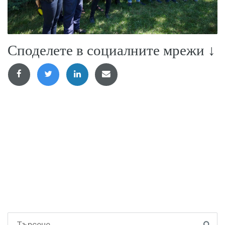
Споделете в социалните мрежи ↓