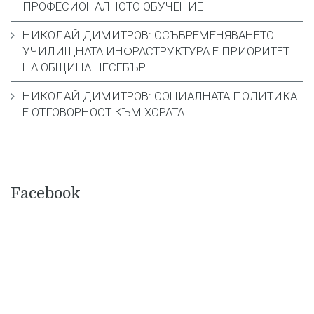
ПРОФЕСИОНАЛНОТО ОБУЧЕНИЕ
НИКОЛАЙ ДИМИТРОВ: ОСЪВРЕМЕНЯВАНЕТО
УЧИЛИЩНАТА ИНФРАСТРУКТУРА Е ПРИОРИТЕТ
НА ОБЩИНА НЕСЕБЪР
НИКОЛАЙ ДИМИТРОВ: СОЦИАЛНАТА ПОЛИТИКА
Е ОТГОВОРНОСТ КЪМ ХОРАТА
Facebook