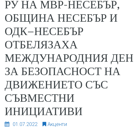
РУ НА МВР-НЕСЕБЪР,
ОБЩИНА НЕСЕБЪР И
ОДК–НЕСЕБЪР
ОТБЕЛЯЗАХА
МЕЖДУНАРОДНИЯ ДЕН
ЗА БЕЗОПАСНОСТ НА
ДВИЖЕНИЕТО СЪС
СЪВМЕСТНИ
ИНИЦИАТИВИ
01.07.2022
Акценти