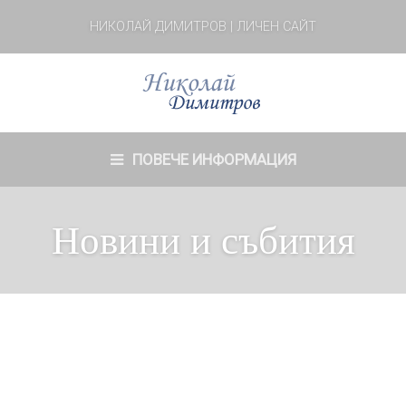
НИКОЛАЙ ДИМИТРОВ | ЛИЧЕН САЙТ
ПОВЕЧЕ ИНФОРМАЦИЯ
Новини и събития