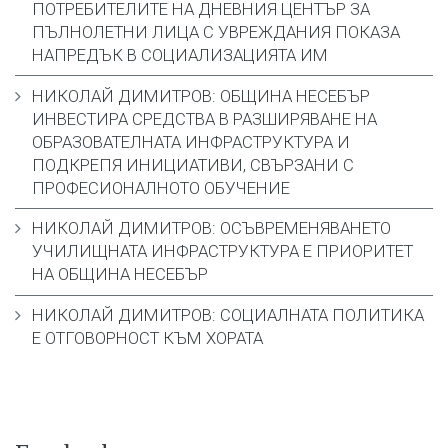
ПОТРЕБИТЕЛИТЕ НА ДНЕВНИЯ ЦЕНТЪР ЗА
ПЪЛНОЛЕТНИ ЛИЦА С УВРЕЖДАНИЯ ПОКАЗА
НАПРЕДЪК В СОЦИАЛИЗАЦИЯТА ИМ
НИКОЛАЙ ДИМИТРОВ: ОБЩИНА НЕСЕБЪР
ИНВЕСТИРА СРЕДСТВА В РАЗШИРЯВАНЕ НА
ОБРАЗОВАТЕЛНАТА ИНФРАСТРУКТУРА И
ПОДКРЕПЯ ИНИЦИАТИВИ, СВЪРЗАНИ С
ПРОФЕСИОНАЛНОТО ОБУЧЕНИЕ
НИКОЛАЙ ДИМИТРОВ: ОСЪВРЕМЕНЯВАНЕТО
УЧИЛИЩНАТА ИНФРАСТРУКТУРА Е ПРИОРИТЕТ
НА ОБЩИНА НЕСЕБЪР
НИКОЛАЙ ДИМИТРОВ: СОЦИАЛНАТА ПОЛИТИКА
Е ОТГОВОРНОСТ КЪМ ХОРАТА