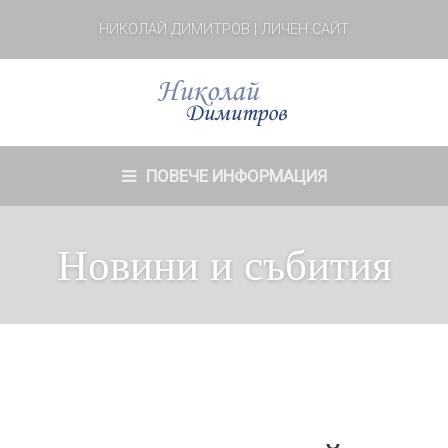
НИКОЛАЙ ДИМИТРОВ | ЛИЧЕН САЙТ
ПОВЕЧЕ ИНФОРМАЦИЯ
Новини и събития