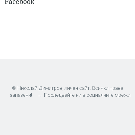
Facebook
© Николай Димитров, личен сайт. Всички права
запазени!
→ Последвайте ни в социалните мрежи