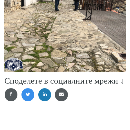
Споделете в социалните мрежи ↓