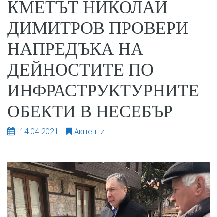
КМЕТЪТ НИКОЛАЙ
ДИМИТРОВ ПРОВЕРИ
НАПРЕДЪКА НА
ДЕЙНОСТИТЕ ПО
ИНФРАСТРУКТУРНИТЕ
ОБЕКТИ В НЕСЕБЪР
14.04.2021
Акценти