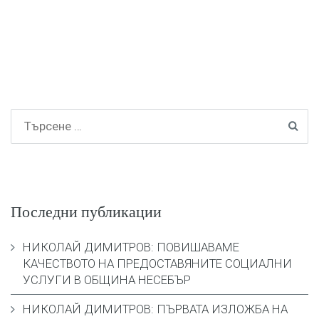
Последни публикации
НИКОЛАЙ ДИМИТРОВ: ПОВИШАВАМЕ
КАЧЕСТВОТО НА ПРЕДОСТАВЯНИТЕ СОЦИАЛНИ
УСЛУГИ В ОБЩИНА НЕСЕБЪР
НИКОЛАЙ ДИМИТРОВ: ПЪРВАТА ИЗЛОЖБА НА