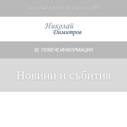
НИКОЛАЙ ДИМИТРОВ | ЛИЧЕН САЙТ
ПОВЕЧЕ ИНФОРМАЦИЯ
Новини и събития