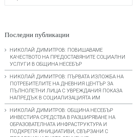
Последни публикации
НИКОЛАЙ ДИМИТРОВ: ПОВИШАВАМЕ
КАЧЕСТВОТО НА ПРЕДОСТАВЯНИТЕ СОЦИАЛНИ
УСЛУГИ В ОБЩИНА НЕСЕБЪР
НИКОЛАЙ ДИМИТРОВ: ПЪРВАТА ИЗЛОЖБА НА
ПОТРЕБИТЕЛИТЕ НА ДНЕВНИЯ ЦЕНТЪР ЗА
ПЪЛНОЛЕТНИ ЛИЦА С УВРЕЖДАНИЯ ПОКАЗА
НАПРЕДЪК В СОЦИАЛИЗАЦИЯТА ИМ
НИКОЛАЙ ДИМИТРОВ: ОБЩИНА НЕСЕБЪР
ИНВЕСТИРА СРЕДСТВА В РАЗШИРЯВАНЕ НА
ОБРАЗОВАТЕЛНАТА ИНФРАСТРУКТУРА И
ПОДКРЕПЯ ИНИЦИАТИВИ, СВЪРЗАНИ С