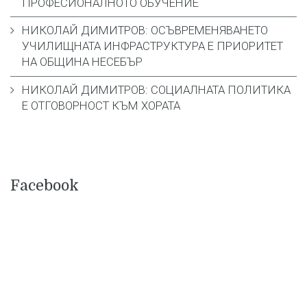
ПРОФЕСИОНАЛНОТО ОБУЧЕНИЕ
НИКОЛАЙ ДИМИТРОВ: ОСЪВРЕМЕНЯВАНЕТО
УЧИЛИЩНАТА ИНФРАСТРУКТУРА Е ПРИОРИТЕТ
НА ОБЩИНА НЕСЕБЪР
НИКОЛАЙ ДИМИТРОВ: СОЦИАЛНАТА ПОЛИТИКА
Е ОТГОВОРНОСТ КЪМ ХОРАТА
Facebook