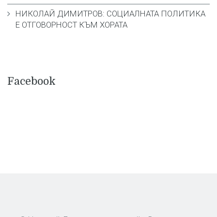
НИКОЛАЙ ДИМИТРОВ: СОЦИАЛНАТА ПОЛИТИКА
Е ОТГОВОРНОСТ КЪМ ХОРАТА
Facebook