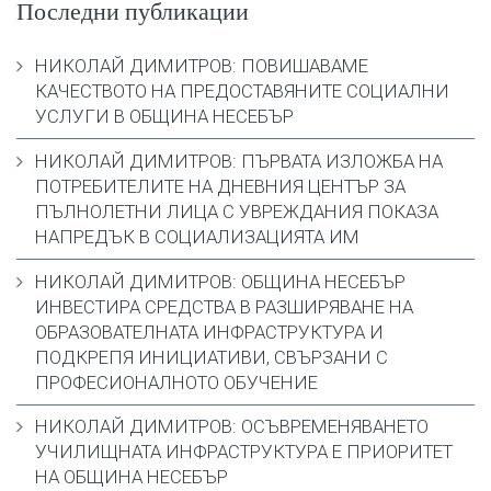
Последни публикации
НИКОЛАЙ ДИМИТРОВ: ПОВИШАВАМЕ
КАЧЕСТВОТО НА ПРЕДОСТАВЯНИТЕ СОЦИАЛНИ
УСЛУГИ В ОБЩИНА НЕСЕБЪР
НИКОЛАЙ ДИМИТРОВ: ПЪРВАТА ИЗЛОЖБА НА
ПОТРЕБИТЕЛИТЕ НА ДНЕВНИЯ ЦЕНТЪР ЗА
ПЪЛНОЛЕТНИ ЛИЦА С УВРЕЖДАНИЯ ПОКАЗА
НАПРЕДЪК В СОЦИАЛИЗАЦИЯТА ИМ
НИКОЛАЙ ДИМИТРОВ: ОБЩИНА НЕСЕБЪР
ИНВЕСТИРА СРЕДСТВА В РАЗШИРЯВАНЕ НА
ОБРАЗОВАТЕЛНАТА ИНФРАСТРУКТУРА И
ПОДКРЕПЯ ИНИЦИАТИВИ, СВЪРЗАНИ С
ПРОФЕСИОНАЛНОТО ОБУЧЕНИЕ
НИКОЛАЙ ДИМИТРОВ: ОСЪВРЕМЕНЯВАНЕТО
УЧИЛИЩНАТА ИНФРАСТРУКТУРА Е ПРИОРИТЕТ
НА ОБЩИНА НЕСЕБЪР