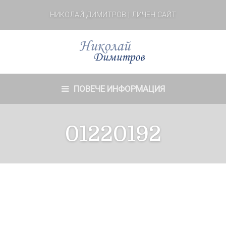
НИКОЛАЙ ДИМИТРОВ | ЛИЧЕН САЙТ
ПОВЕЧЕ ИНФОРМАЦИЯ
01220192