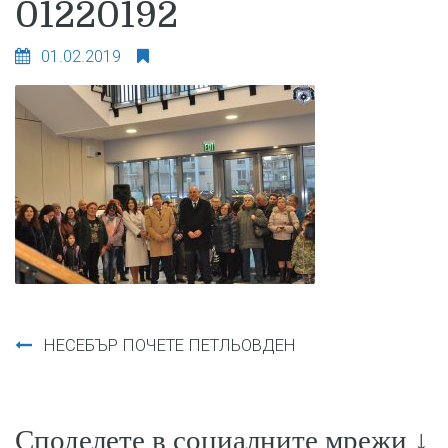
01220192
01.02.2019
Навигация
НЕСЕБЪР ПОЧЕТЕ ПЕТЛЬОВДЕН
Споделете в социалните мрежи ↓