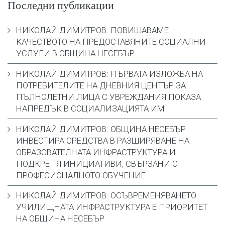
Последни публикации
НИКОЛАЙ ДИМИТРОВ: ПОВИШАВАМЕ
КАЧЕСТВОТО НА ПРЕДОСТАВЯНИТЕ СОЦИАЛНИ
УСЛУГИ В ОБЩИНА НЕСЕБЪР
НИКОЛАЙ ДИМИТРОВ: ПЪРВАТА ИЗЛОЖБА НА
ПОТРЕБИТЕЛИТЕ НА ДНЕВНИЯ ЦЕНТЪР ЗА
ПЪЛНОЛЕТНИ ЛИЦА С УВРЕЖДАНИЯ ПОКАЗА
НАПРЕДЪК В СОЦИАЛИЗАЦИЯТА ИМ
НИКОЛАЙ ДИМИТРОВ: ОБЩИНА НЕСЕБЪР
ИНВЕСТИРА СРЕДСТВА В РАЗШИРЯВАНЕ НА
ОБРАЗОВАТЕЛНАТА ИНФРАСТРУКТУРА И
ПОДКРЕПЯ ИНИЦИАТИВИ, СВЪРЗАНИ С
ПРОФЕСИОНАЛНОТО ОБУЧЕНИЕ
НИКОЛАЙ ДИМИТРОВ: ОСЪВРЕМЕНЯВАНЕТО
УЧИЛИЩНАТА ИНФРАСТРУКТУРА Е ПРИОРИТЕТ
НА ОБЩИНА НЕСЕБЪР