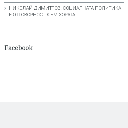
НИКОЛАЙ ДИМИТРОВ: СОЦИАЛНАТА ПОЛИТИКА
Е ОТГОВОРНОСТ КЪМ ХОРАТА
Facebook