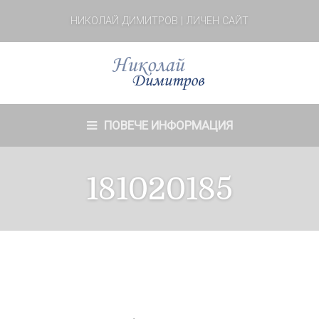
НИКОЛАЙ ДИМИТРОВ | ЛИЧЕН САЙТ
ПОВЕЧЕ ИНФОРМАЦИЯ
181020185