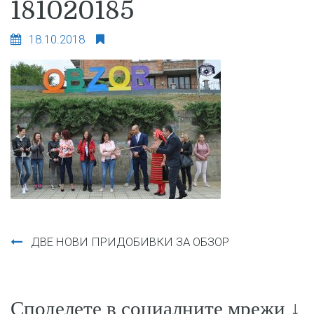
181020185
18.10.2018
Навигация
ДВЕ НОВИ ПРИДОБИВКИ ЗА ОБЗОР
Споделете в социалните мрежи ↓