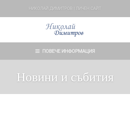
НИКОЛАЙ ДИМИТРОВ | ЛИЧЕН САЙТ
ПОВЕЧЕ ИНФОРМАЦИЯ
Новини и събития