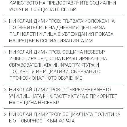
КАЧЕСТВОТО НА ПРЕДОСТАВЯНИТЕ СОЦИАЛНИ
УСЛУГИ В ОБЩИНА НЕСЕБЪР
НИКОЛАЙ ДИМИТРОВ: ПЪРВАТА ИЗЛОЖБА НА
ПОТРЕБИТЕЛИТЕ НА ДНЕВНИЯ ЦЕНТЪР ЗА
ПЪЛНОЛЕТНИ ЛИЦА С УВРЕЖДАНИЯ ПОКАЗА
НАПРЕДЪК В СОЦИАЛИЗАЦИЯТА ИМ
НИКОЛАЙ ДИМИТРОВ: ОБЩИНА НЕСЕБЪР
ИНВЕСТИРА СРЕДСТВА В РАЗШИРЯВАНЕ НА
ОБРАЗОВАТЕЛНАТА ИНФРАСТРУКТУРА И
ПОДКРЕПЯ ИНИЦИАТИВИ, СВЪРЗАНИ С
ПРОФЕСИОНАЛНОТО ОБУЧЕНИЕ
НИКОЛАЙ ДИМИТРОВ: ОСЪВРЕМЕНЯВАНЕТО
УЧИЛИЩНАТА ИНФРАСТРУКТУРА Е ПРИОРИТЕТ
НА ОБЩИНА НЕСЕБЪР
НИКОЛАЙ ДИМИТРОВ: СОЦИАЛНАТА ПОЛИТИКА
Е ОТГОВОРНОСТ КЪМ ХОРАТА