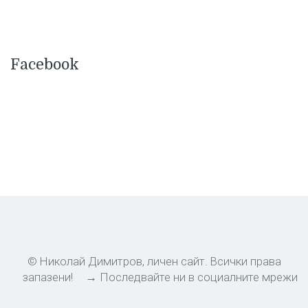
Facebook
© Николай Димитров, личен сайт. Всички права
запазени!
→ Последвайте ни в социалните мрежи