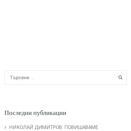
Последни публикации
НИКОЛАЙ ДИМИТРОВ: ПОВИШАВАМЕ