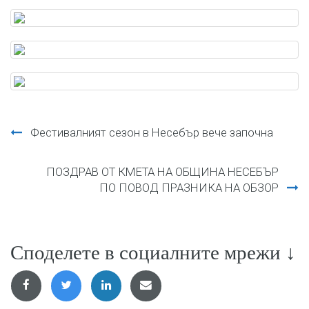
Навигация
Фестивалният сезон в Несебър вече започна
ПОЗДРАВ ОТ КМЕТА НА ОБЩИНА НЕСЕБЪР
ПО ПОВОД ПРАЗНИКА НА ОБЗОР
Споделете в социалните мрежи ↓